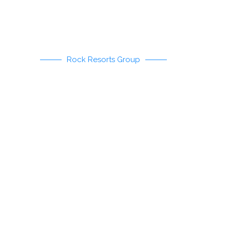
Rock Resorts Group