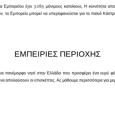
 Εμπορείου έχει 3.085 μόνιμους κατοίκους. Η κοινότητα απο
ν, το Εμπορείο μπορεί να υπερηφανεύεται για το παλιό Κάστρο
ΕΜΠΕΙΡΙΕΣ ΠΕΡΙΟΧΗΣ
ένα πανέμορφο νησί στην Ελλάδα που προσφέρει ένα ευρύ φ
να απολαύσουν οι επισκέπτες. Ας μάθουμε περισσότερα για μερ