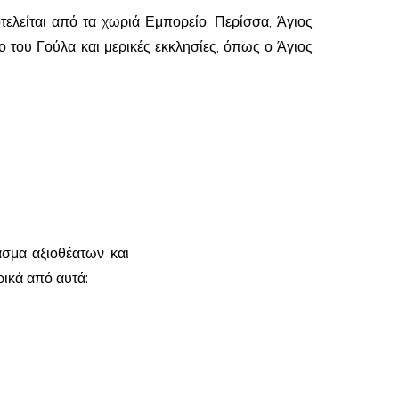
τελείται από τα χωριά Εμπορείο, Περίσσα, Άγιος
 του Γούλα και μερικές εκκλησίες, όπως ο Άγιος
άσμα αξιοθέατων και
ικά από αυτά: