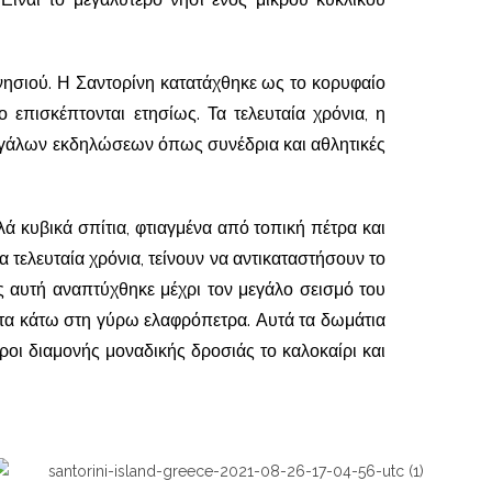
 νησιού. Η Σαντορίνη κατατάχθηκε ως το κορυφαίο
ο επισκέπτονται ετησίως. Τα τελευταία χρόνια, η
εγάλων εκδηλώσεων όπως συνέδρια και αθλητικές
ά κυβικά σπίτια, φτιαγμένα από τοπική πέτρα και
τελευταία χρόνια, τείνουν να αντικαταστήσουν το
αυτή αναπτύχθηκε μέχρι τον μεγάλο σεισμό του
 τα κάτω στη γύρω ελαφρόπετρα. Αυτά τα δωμάτια
ι διαμονής μοναδικής δροσιάς το καλοκαίρι και