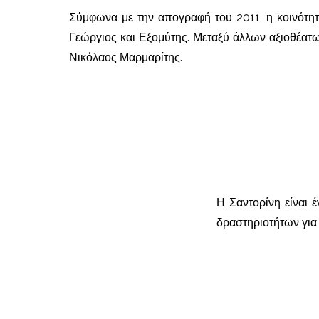
Σύμφωνα με την απογραφή του 2011, η κοινότητα
Γεώργιος και Εξομύτης. Μεταξύ άλλων αξιοθέατω
Νικόλαος Μαρμαρίτης.
Η Σαντορίνη είναι 
δραστηριοτήτων για 