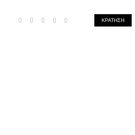
ΚΡΑΤΗΣΗ