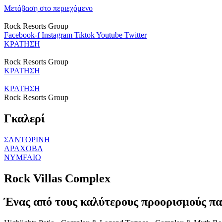
Μετάβαση στο περιεχόμενο
Rock Resorts Group
Facebook-f
Instagram
Tiktok
Youtube
Twitter
ΚΡΑΤΗΣΗ
Rock Resorts Group
ΚΡΑΤΗΣΗ
ΚΡΑΤΗΣΗ
Rock Resorts Group
Γκαλερί
ΣΑΝΤΟΡΙΝΗ
ΑΡΑΧΟΒΑ
NYMFAIO
Rock Villas Complex
Ένας από τους καλύτερους προορισμούς π